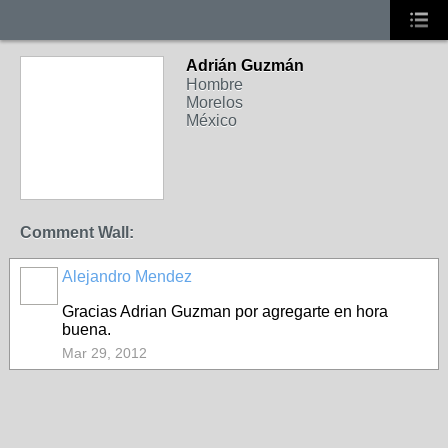
Adrián Guzmán
Hombre
Morelos
México
Comment Wall:
Alejandro Mendez
Gracias Adrian Guzman por agregarte en hora
buena.
Mar 29, 2012