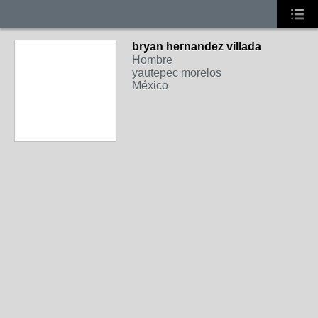
bryan hernandez villada
Hombre
yautepec morelos
México